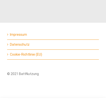
Impressum
Datenschutz
Cookie-Richtlinie (EU)
© 2021 BattNutzung