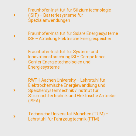
Fraunhofer-Institut für Siliziumtechnologie
(ISIT) – Batteriesysteme für
Spezialanwendungen
Fraunhofer-Institut für Solare Energiesysteme
ISE – Abteilung Elektrische Energiespeicher
Fraunhofer-Institut für System- und
Innovationsforschung ISI – Competence
Center Energietechnologien und
Energiesysteme
RWTH Aachen University – Lehrstuhl für
Elektrochemische Energiewandlung und
Speichersystemtechnik / Institut für
Stromrichtertechnik und Elektrische Antriebe
(ISEA)
Technische Universität München (TUM) –
Lehrstuhl für Fahrzeugtechnik (FTM)