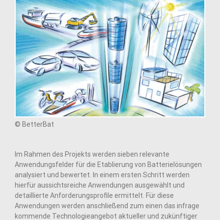
© BetterBat
Im Rahmen des Projekts werden sieben relevante
Anwendungsfelder für die Etablierung von Batterielösungen
analysiert und bewertet. In einem ersten Schritt werden
hierfür aussichtsreiche Anwendungen ausgewählt und
detaillierte Anforderungsprofile ermittelt. Für diese
Anwendungen werden anschließend zum einen das infrage
kommende Technologieangebot aktueller und zukünftiger