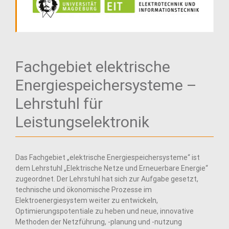
Fachgebiet elektrische
Energiespeichersysteme –
Lehrstuhl für
Leistungselektronik
Das Fachgebiet „elektrische Energiespeichersysteme“ ist
dem Lehrstuhl „Elektrische Netze und Erneuerbare Energie“
zugeordnet. Der Lehrstuhl hat sich zur Aufgabe gesetzt,
technische und ökonomische Prozesse im
Elektroenergiesystem weiter zu entwickeln,
Optimierungspotentiale zu heben und neue, innovative
Methoden der Netzführung, -planung und -nutzung