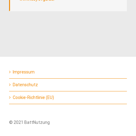
Impressum
Datenschutz
Cookie-Richtlinie (EU)
© 2021 BattNutzung