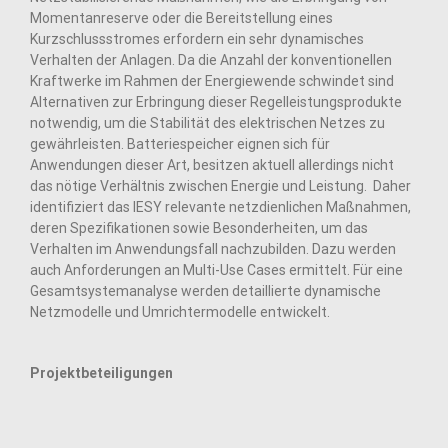
Momentanreserve oder die Bereitstellung eines
Kurzschlussstromes erfordern ein sehr dynamisches
Verhalten der Anlagen. Da die Anzahl der konventionellen
Kraftwerke im Rahmen der Energiewende schwindet sind
Alternativen zur Erbringung dieser Regelleistungsprodukte
notwendig, um die Stabilität des elektrischen Netzes zu
gewährleisten. Batteriespeicher eignen sich für
Anwendungen dieser Art, besitzen aktuell allerdings nicht
das nötige Verhältnis zwischen Energie und Leistung. Daher
identifiziert das IESY relevante netzdienlichen Maßnahmen,
deren Spezifikationen sowie Besonderheiten, um das
Verhalten im Anwendungsfall nachzubilden. Dazu werden
auch Anforderungen an Multi-Use Cases ermittelt. Für eine
Gesamtsystemanalyse werden detaillierte dynamische
Netzmodelle und Umrichtermodelle entwickelt.
Projektbeteiligungen