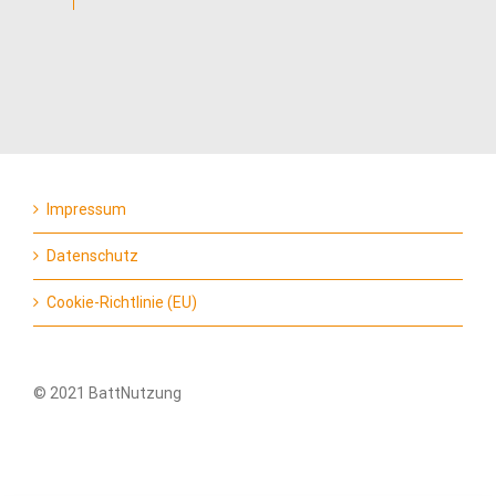
Impressum
Datenschutz
Cookie-Richtlinie (EU)
© 2021 BattNutzung