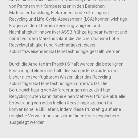
von Partnern mit Kompetenzen in den Bereichen
Materialentwicklung, Elektroden- und Zellfertigung,
Recycling und Life-Cycle-Assessment (LCA) können wichtige
Fragen zu den Themen Recyclingfähigkeit und
Nachhaltigkeit innovativer ASSB frühzeitig beantwortet und
damit vor dem Markthochlauf die Weichen für eine hohe
Recyclingfähigkeit und Nachhaltigkeit dieser
zukunftsweisenden Batterietechnologie gestellt werden.
Durch die Arbeiten im Projekt S²taR werden die beteiligten
Forschungsfelder innerhalb des Kompetenzclusters mit
bisher nicht verfügbarem Wissen über das Recycling
zukünftiger Batterietechnologien unterstützt. Die
Berücksichtigung von Anforderungen an zukünftige
Recyclingrouten kann dabei einen Mehrwert für die aktuelle
Entwicklung von industriellen Recyclingprozessen für
konventionelle LIB liefern, indem diese frühzeitig auf eine
mögliche Verwertung von zukünftigen Energiespeichern
ausgelegt werden.