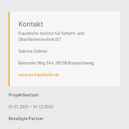
Kontakt
Fraunhofer-Institut für Schicht- und
Oberflächentechnik IST
Sabrina Zellmer
Bienroder Weg 54 e, 38108 Braunschweig
www.ist.fraunhofer.de
Projektlaufzeit
01.01.2021 – 31.12.2023
Beteiligte Partner