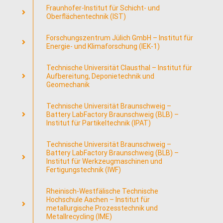
Fraunhofer-Institut für Schicht- und
Oberflächentechnik (IST)
Forschungszentrum Jülich GmbH – Institut für
Energie- und Klimaforschung (IEK-1)
Technische Universität Clausthal – Institut für
Aufbereitung, Deponietechnik und
Geomechanik
Technische Universität Braunschweig –
Battery LabFactory Braunschweig (BLB) –
Institut für Partikeltechnik (IPAT)
Technische Universität Braunschweig –
Battery LabFactory Braunschweig (BLB) –
Institut für Werkzeugmaschinen und
Fertigungstechnik (IWF)
Rheinisch-Westfälische Technische
Hochschule Aachen – Institut für
metallurgische Prozesstechnik und
Metallrecycling (IME)